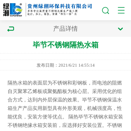
产品详情
毕节不锈钢隔热水箱
发布日期：2021/6/21 14:55:14
隔热水箱的表面层为不锈钢和彩钢板，而电池的阻燃
自灭聚苯乙烯板或聚氨酯板为核心层。采用优化的组
合方式，达到内外层保温的效果。
毕节不锈钢保温水
箱
生产产品实用新型具有外形美观，机械强度高，性
能优良，安装方便等优点。 隔热
毕节不锈钢水箱
安装
不锈钢绝缘水箱安装前，应选择好安装位置。不锈钢