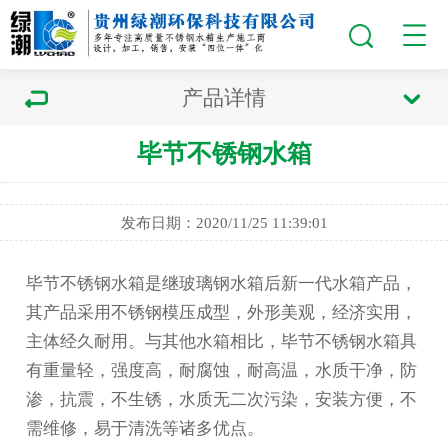
产品详情
毕节不锈钢水箱
发布日期：2020/11/25 11:39:01
毕节不锈钢水箱
是继玻璃钢水箱后新一代水箱产品，
其产品采用不锈钢模压成型，外形美观，经济实用，
主体经久耐用。与其他水箱相比，
毕节不锈钢水箱
具
有重量轻，强度高，耐腐蚀，耐高温，水质干净，防
渗，抗震，不生锈，水质无二次污染，安装方便，不
需维修，易于清洗等诸多优点。