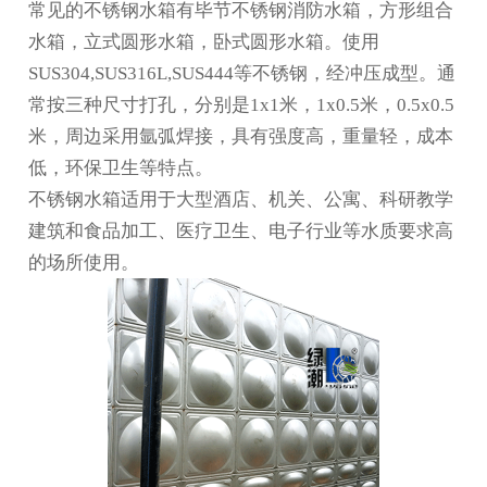
常见的不锈钢水箱有
毕节不锈钢消防水箱
，方形组合
水箱，立式圆形水箱，卧式圆形水箱。使用
SUS304,SUS316L,SUS444等不锈钢，经冲压成型。通
常按三种尺寸打孔，分别是1x1米，1x0.5米，0.5x0.5
米，周边采用氩弧焊接，具有强度高，重量轻，成本
低，环保卫生等特点。
不锈钢水箱适用于大型酒店、机关、公寓、科研教学
建筑和食品加工、医疗卫生、电子行业等水质要求高
的场所使用。