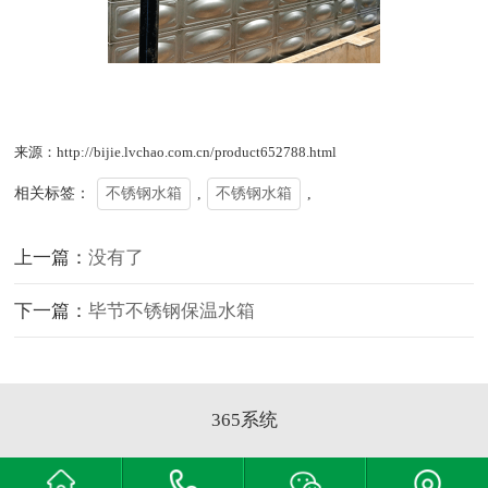
来源：http://bijie.lvchao.com.cn/product652788.html
相关标签：
不锈钢水箱
,
不锈钢水箱
,
上一篇：
没有了
下一篇：
毕节不锈钢保温水箱
365系统