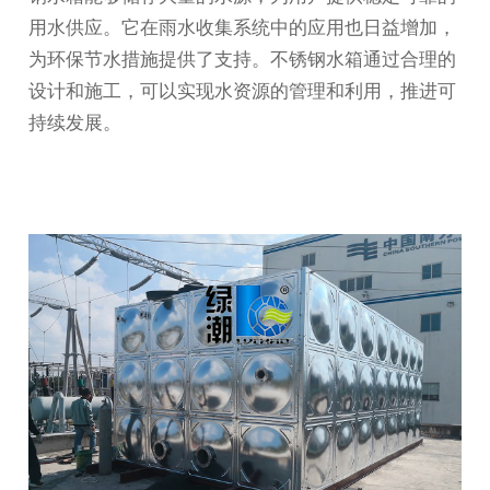
用水供应。它在雨水收集系统中的应用也日益增加，
为环保节水措施提供了支持。不锈钢水箱通过合理的
设计和施工，可以实现水资源的管理和利用，推进可
持续发展。