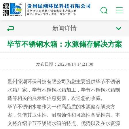
新闻详情
毕节不锈钢水箱：水源储存解决方案
发布日期：2023/8/14 14:21:00
贵州绿潮环保科技有限公司为您主要提供
毕节不锈钢
水箱厂家
，毕节不锈钢水箱加工，毕节不锈钢水箱制
造等相关的展示和信息更新，欢迎您的收藏。
毕节不锈钢水箱
作为一种高品质的水源储存解决方
案，凭借其卫生性、耐腐蚀性和可靠性备受推崇。本
文将介绍
毕节不锈钢水箱
的特点、优势以及在水资源