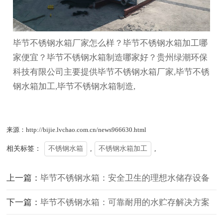
毕节不锈钢水箱厂家怎么样？毕节不锈钢水箱加工哪
家便宜？毕节不锈钢水箱制造哪家好？贵州绿潮环保
科技有限公司主要提供毕节不锈钢水箱厂家,毕节不锈
钢水箱加工,毕节不锈钢水箱制造,
来源：http://bijie.lvchao.com.cn/news966630.html
相关标签：
不锈钢水箱
,
不锈钢水箱加工
,
上一篇：
毕节不锈钢水箱：安全卫生的理想水储存设备
下一篇：
毕节不锈钢水箱：可靠耐用的水贮存解决方案
客服