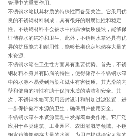
管理中的重要作用。
不锈钢水箱以其材质的特殊性而备受关注。它采用优
良的不锈钢材料制成，具有很好的耐腐蚀性和稳定
性。不锈钢材料不会被水中的腐蚀物质侵蚀，能够保
证储存水的纯净和卫生。此外，不锈钢水箱还具有优
异的抗压能力和耐用性，能够长期稳定地储存大量的
水资源。
不锈钢水箱在卫生性方面具有重要优势。首先，不锈
钢材料本身具有防腐的特性，使得储存在不锈钢水箱
中的水源不易受到污染和滋生有害物质。其光滑的内
壁和健康的特性有助于保持水质的清洁和安全。其
次，不锈钢水箱可采用密封设计和附加过滤装置，进
一步保护储存水源的卫生，确保用户使用安全。
不锈钢水箱在水资源管理中发挥着重要作用。它广泛
应用于各类建筑、工业园区、农田灌溉等领域。不锈
钢水箱能够储存大量的水源，为用户提供稳定可靠的