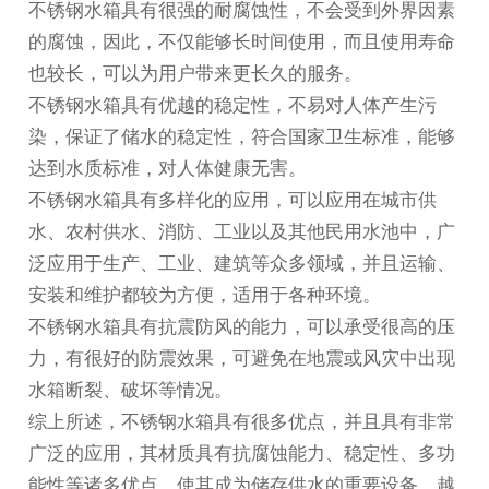
不锈钢水箱具有很强的耐腐蚀性，不会受到外界因素
的腐蚀，因此，不仅能够长时间使用，而且使用寿命
也较长，可以为用户带来更长久的服务。
不锈钢水箱具有优越的稳定性，不易对人体产生污
染，保证了储水的稳定性，符合国家卫生标准，能够
达到水质标准，对人体健康无害。
不锈钢水箱具有多样化的应用，可以应用在城市供
水、农村供水、消防、工业以及其他民用水池中，广
泛应用于生产、工业、建筑等众多领域，并且运输、
安装和维护都较为方便，适用于各种环境。
不锈钢水箱具有抗震防风的能力，可以承受很高的压
力，有很好的防震效果，可避免在地震或风灾中出现
水箱断裂、破坏等情况。
综上所述，不锈钢水箱具有很多优点，并且具有非常
广泛的应用，其材质具有抗腐蚀能力、稳定性、多功
能性等诸多优点，使其成为储存供水的重要设备，越