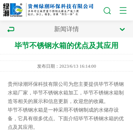
新闻详情
毕节不锈钢水箱的优点及其应用
发布日期：2023/6/13 16:14:00
贵州绿潮环保科技有限公司为您主要提供
毕节不锈钢
水箱厂家
，毕节不锈钢水箱加工，毕节不锈钢水箱制
造等相关的展示和信息更新，欢迎您的收藏。
毕节不锈钢水箱
是一种采用不锈钢制成的水储存设
备，它具有很多优点。下面介绍
毕节不锈钢水箱
的优
点及其应用。