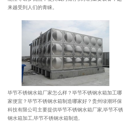
来越受到人们的青睐。
毕节不锈钢水箱厂家怎么样？毕节不锈钢水箱加工哪
家便宜？毕节不锈钢水箱制造哪家好？贵州绿潮环保
科技有限公司主要提供毕节不锈钢水箱厂家,毕节不锈
钢水箱加工,毕节不锈钢水箱制造,