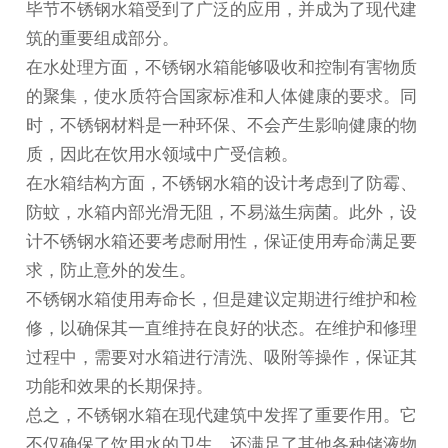
毕节不锈钢水箱
受到了广泛的应用，并成为了现代建
筑的重要组成部分。
在水处理方面，不锈钢水箱能够吸收和控制有害物质
的聚集，使水质符合国家标准和人体健康的要求。同
时，不锈钢材料是一种环保、不会产生影响健康的物
质，因此在饮用水领域中广受信赖。
在水箱结构方面，不锈钢水箱的设计考虑到了防霉、
防蚊，水箱内部光滑无阻，不易滋生病菌。此外，设
计不锈钢水箱还要考虑耐用性，保证使用寿命满足要
求，防止意外的发生。
不锈钢水箱使用寿命长，但是建议定期进行维护和检
修，以确保其一直维持在良好的状态。在维护和修理
过程中，需要对水箱进行清洗、吸附等操作，保证其
功能和效果的长期保持。
总之，不锈钢水箱在现代建筑中发挥了重要作用。它
不仅确保了饮用水的卫生，还满足了其他各种储液物