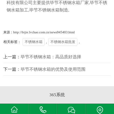
科技有限公司主要提供毕节不锈钢水箱厂家,毕节不锈
钢水箱加工,毕节不锈钢水箱制造,
来源：http://bijie.lvchao.com.cn/news945403.html
相关标签：
不锈钢水箱
,
不锈钢水箱批发
,
上一篇：
毕节不锈钢水箱：高品质好选择
下一篇：
毕节不锈钢水箱的优势及使用范围
365系统