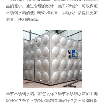
品的需求。通过合理的设计、施工和维护，可以保证
不锈钢水箱的使用寿命和质量，为现代生活提供更加
健康、便利的保障。
毕节不锈钢水箱厂家怎么样？毕节不锈钢水箱加工哪
家便宜？毕节不锈钢水箱制造哪家好？贵州绿潮环保