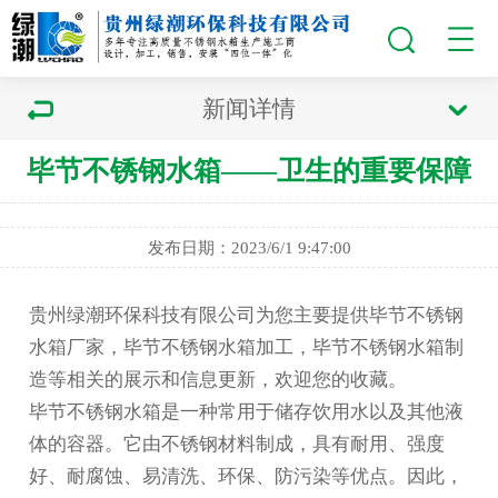
新闻详情
毕节不锈钢水箱——卫生的重要保障
发布日期：2023/6/1 9:47:00
贵州绿潮环保科技有限公司为您主要提供
毕节不锈钢
水箱厂家
，毕节不锈钢水箱加工，毕节不锈钢水箱制
造等相关的展示和信息更新，欢迎您的收藏。
毕节不锈钢水箱
是一种常用于储存饮用水以及其他液
体的容器。它由不锈钢材料制成，具有耐用、强度
好、耐腐蚀、易清洗、环保、防污染等优点。因此，