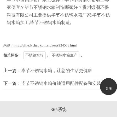
家便宜？毕节不锈钢水箱制造哪家好？贵州绿潮环保
科技有限公司主要提供毕节不锈钢水箱厂家,毕节不锈
钢水箱加工,毕节不锈钢水箱制造,
来源：http://bijie.lvchao.com.cn/news934553.html
相关标签：
不锈钢水箱
,
不锈钢水箱生产
,
上一篇：
毕节不锈钢水箱，让您的生活更健康
下一篇：
毕节不锈钢水箱价钱适用配件配备和安装
客服
365系统