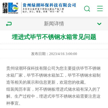
新闻详情
埋进式毕节不锈钢水箱常见问题
发布日期：2023/4/16 3:00:00
贵州绿潮环保科技有限公司为您主要提供
毕节不锈钢
水箱厂家
，毕节不锈钢水箱加工，毕节不锈钢水箱制
造等相关的展示和信息更新，欢迎您的收藏。
组装阅历丰富，对不锈钢板埋进式储水箱有深入的了
解。生产过程中，埋进式
毕节不锈钢水箱
需要注意这
种事宜。