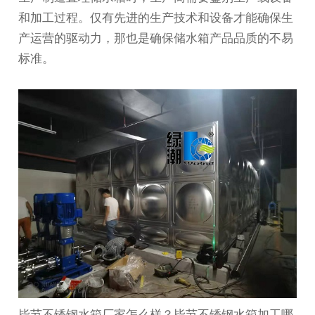
和加工过程。仅有先进的生产技术和设备才能确保生
产运营的驱动力，那也是确保储水箱产品品质的不易
标准。
毕节不锈钢水箱厂家怎么样？毕节不锈钢水箱加工哪