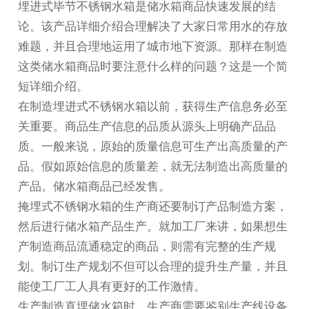
埋进式
毕节不锈钢水箱
是储水箱商品快速发展的结
论。该产品详细介绍合理解决了大家日常用水的存放
难题，并且合理地运用了城市地下资源。那样在制造
这类储水箱商品时要注意什么样的问题？这是一个简
短详细介绍。
在制造埋进式不锈钢水箱以前，获得生产信息务必至
关重要。商品生产信息的品质从源头上明确产品品
质。一般来说，原始的质量信息可生产出高质量的产
品。假如原始信息的质量差，就无法制造出高质量的
产品。储水箱商品已经发售。
掩埋式不锈钢水箱的生产商还要制订产品制造方案，
然后进行储水箱产品生产。就加工厂来讲，如果想生
产制造商品流通稳定的商品，则需有完整的生产规
划。制订生产规划不但可以合理的提升生产量，并且
能使工厂工人具有更好的工作激情。
生产制造直埋储水箱时，生产商需要鉴别生产线设备