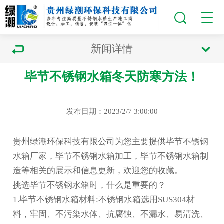
新闻详情
毕节不锈钢水箱冬天防寒方法！
发布日期：2023/2/7 3:00:00
贵州绿潮环保科技有限公司为您主要提供
毕节不锈钢
水箱厂家
，毕节不锈钢水箱加工，毕节不锈钢水箱制
造等相关的展示和信息更新，欢迎您的收藏。
挑选
毕节不锈钢水箱
时，什么是重要的？
1.
毕节不锈钢水箱
材料:不锈钢水箱选用SUS304材
料，牢固、不污染水体、抗腐蚀、不漏水、易清洗、