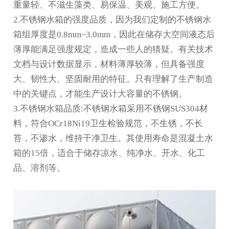
重量轻、不滋生藻类、易保温、美观、施工方便。
2.不锈钢水箱的强度品质，因为我们定制的不锈钢水
箱组厚度是0.8mm~3.0mm，因此在储存大空间液态后
薄厚能满足强度规定，造成一些人的猜疑。有关技术
文档与设计数据显示，材料薄厚较薄，但具备强度
大、韧性大、坚固耐用的特征。只有理解了生产制造
中的关键点，才能生产设计大容量的不锈钢。
3.不锈钢水箱品质:不锈钢水箱采用不锈钢SUS304材
料，符合OCr18Ni19卫生检验规范，不生锈，不长
苔，不渗水，维持干净卫生。其使用寿命是混凝土水
箱的15倍，适合于储存凉水、纯净水、开水、化工
品、溶剂等。