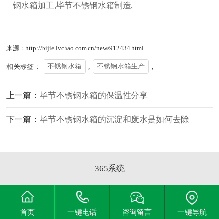
钢水箱加工,毕节不锈钢水箱制造,
来源：http://bijie.lvchao.com.cn/news912434.html
相关标签：
不锈钢水箱
,
不锈钢水箱生产
,
上一篇：
毕节不锈钢水箱的保温性分享
下一篇：
毕节不锈钢水箱的沉淀和废水是如何去除
365系统
首页
一键电话
咨询留言
一键导航