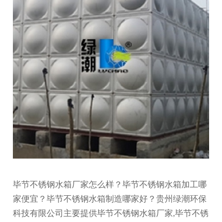
毕节不锈钢水箱厂家怎么样？毕节不锈钢水箱加工哪
家便宜？毕节不锈钢水箱制造哪家好？贵州绿潮环保
科技有限公司主要提供毕节不锈钢水箱厂家,毕节不锈