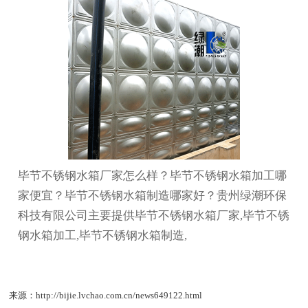
毕节不锈钢水箱厂家怎么样？毕节不锈钢水箱加工哪
家便宜？毕节不锈钢水箱制造哪家好？贵州绿潮环保
科技有限公司主要提供毕节不锈钢水箱厂家,毕节不锈
钢水箱加工,毕节不锈钢水箱制造,
来源：http://bijie.lvchao.com.cn/news649122.html