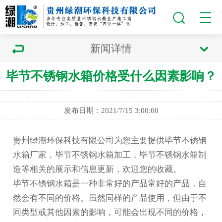
新闻详情
毕节不锈钢水箱价格受什么因素影响？
发布日期：2021/7/15 3:00:00
贵州绿潮环保科技有限公司为您主要提供
毕节不锈钢
水箱厂家
，毕节不锈钢水箱加工，毕节不锈钢水箱制
造等相关的展示和信息更新，欢迎您的收藏。
毕节不锈钢水箱
是一种非常好的产品常好的产品，自
然会有不同的价格。虽然同样的产品使用，但由于不
同类型或其他因素的影响，可能会出现不同的价格，