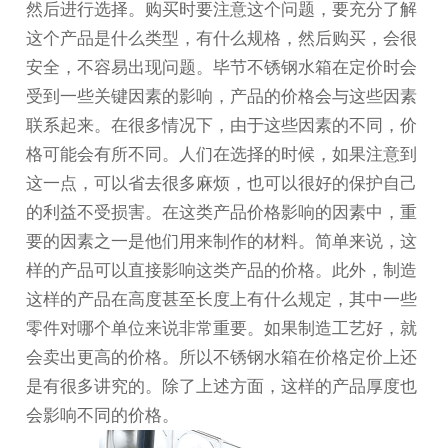
然后进行选择。购买时要注意这个问题，要充分了解
这个产品是什么类型，有什么规格，然后购买，会很
安全，不容易出现问题。
毕节不锈钢水箱
在定价时会
受到一些关键因素的影响，产品的价格会与这些因素
联系起来。在很多情况下，由于这些因素的不同，价
格可能会有所不同。人们在选择的时候，如果注意到
这一点，可以省去很多麻烦，也可以很好的保护自己
的利益不受损害。在这类产品价格影响的因素中，重
要的因素之一是他们用来制作的材料。简单来说，这
样的产品可以直接影响这类产品的价格。此外，制造
这样的产品在高度甚至长度上有什么规定，其中一些
零件对哪个单位来说非常重要。如果制造工艺好，就
会卖出更高的价格。所以不锈钢水箱在价格定价上还
是有很多讲究的。除了上述方面，这样的产品厚度也
会影响不同的价格。