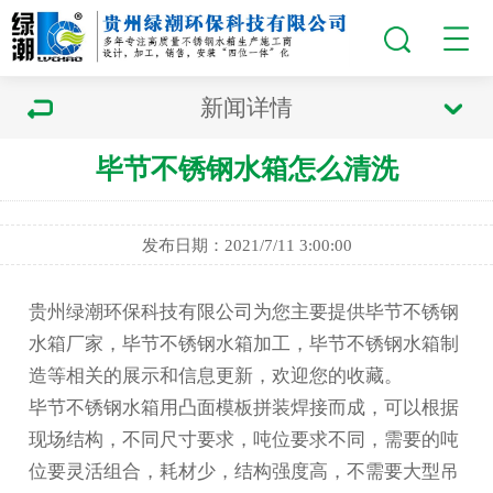
新闻详情
毕节不锈钢水箱怎么清洗
发布日期：2021/7/11 3:00:00
贵州绿潮环保科技有限公司为您主要提供
毕节不锈钢
水箱厂家
，毕节不锈钢水箱加工，毕节不锈钢水箱制
造等相关的展示和信息更新，欢迎您的收藏。
毕节不锈钢水箱
用凸面模板拼装焊接而成，可以根据
现场结构，不同尺寸要求，吨位要求不同，需要的吨
位要灵活组合，耗材少，结构强度高，不需要大型吊