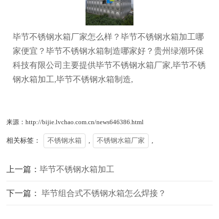
毕节不锈钢水箱厂家怎么样？毕节不锈钢水箱加工哪
家便宜？毕节不锈钢水箱制造哪家好？贵州绿潮环保
科技有限公司主要提供毕节不锈钢水箱厂家,毕节不锈
钢水箱加工,毕节不锈钢水箱制造,
来源：http://bijie.lvchao.com.cn/news646386.html
相关标签：
不锈钢水箱
,
不锈钢水箱厂家
,
上一篇：
毕节不锈钢水箱加工
下一篇：
毕节组合式不锈钢水箱怎么焊接？