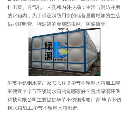
排出管、通气孔、人孔和内外扶梯；生活与消防并用
的水箱内，为了保证消防用水的储备量而增加的生活
供水虹吸管、特殊罐的金属防虫网、防波筒等。
毕节不锈钢水箱厂家怎么样？毕节不锈钢水箱加工哪
家便宜？毕节不锈钢水箱制造哪家好？贵州绿潮环保
科技有限公司主要提供毕节不锈钢水箱厂家,毕节不锈
钢水箱加工,毕节不锈钢水箱制造,