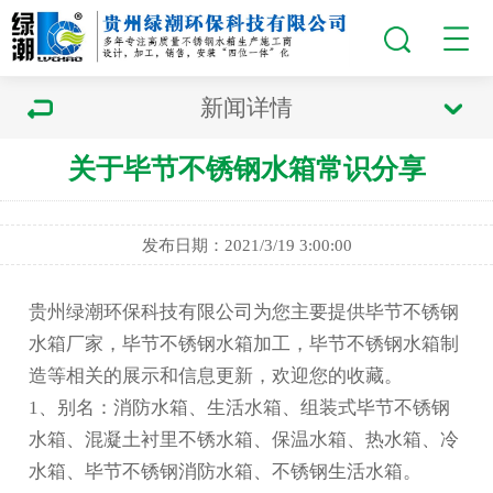
新闻详情
关于毕节不锈钢水箱常识分享
发布日期：2021/3/19 3:00:00
贵州绿潮环保科技有限公司为您主要提供
毕节不锈钢
水箱厂家
，毕节不锈钢水箱加工，毕节不锈钢水箱制
造等相关的展示和信息更新，欢迎您的收藏。
1、别名：消防水箱、生活水箱、组装式
毕节不锈钢
水箱
、混凝土衬里不锈水箱、保温水箱、热水箱、冷
水箱、
毕节不锈钢消防水箱
、不锈钢生活水箱。