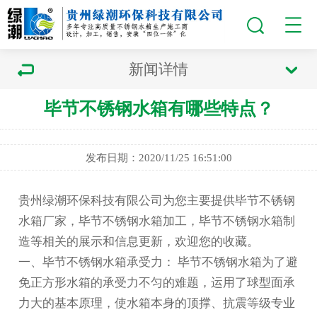
新闻详情
毕节不锈钢水箱有哪些特点？
发布日期：2020/11/25 16:51:00
贵州绿潮环保科技有限公司为您主要提供
毕节不锈钢
水箱厂家
，毕节不锈钢水箱加工，毕节不锈钢水箱制
造等相关的展示和信息更新，欢迎您的收藏。
一、
毕节不锈钢水箱
承受力：
毕节不锈钢水箱
为了避
免正方形水箱的承受力不匀的难题，运用了球型面承
力大的基本原理，使水箱本身的顶撑、抗震等级专业