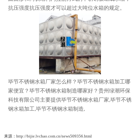
抗压强度抗压强度才可以超过大吨位水箱的规定。
毕节不锈钢水箱厂家怎么样？毕节不锈钢水箱加工哪
家便宜？毕节不锈钢水箱制造哪家好？贵州绿潮环保
科技有限公司主要提供毕节不锈钢水箱厂家,毕节不锈
钢水箱加工,毕节不锈钢水箱制造,
来源：http://bijie.lvchao.com.cn/news509356.html