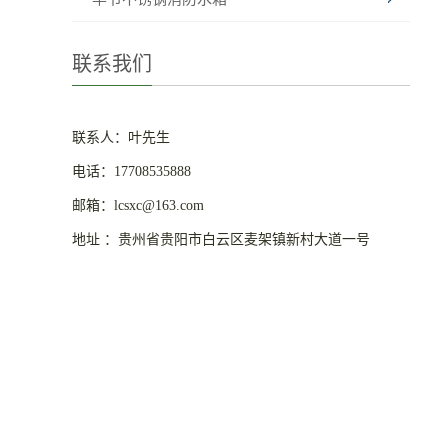
联系我们
联系人：叶先生
电话：17708535888
邮箱：lcsxc@163.com
地址 ：贵州省贵阳市白云区麦架镇新村大道一号