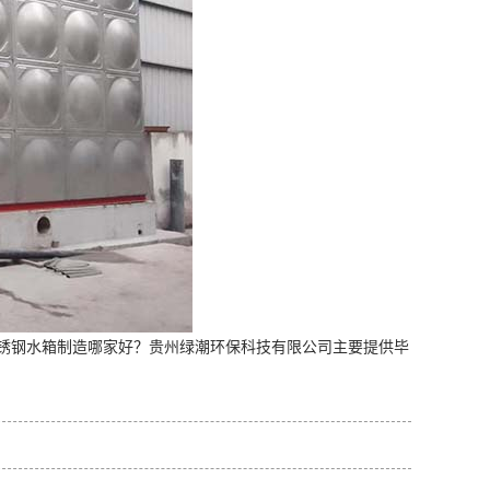
锈钢水箱制造哪家好？贵州绿潮环保科技有限公司主要提供毕