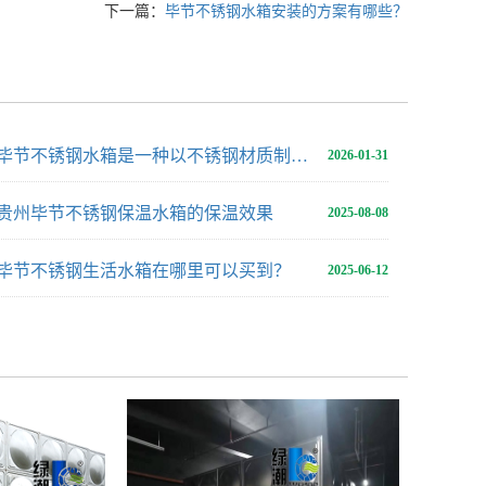
下一篇：
毕节不锈钢水箱安装的方案有哪些？
毕节不锈钢水箱是一种以不锈钢材质制作而成的储水设备
2026-01-31
贵州毕节不锈钢保温水箱的保温效果
2025-08-08
毕节不锈钢生活水箱在哪里可以买到？
2025-06-12