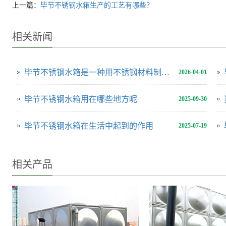
上一篇：
毕节不锈钢水箱生产的工艺有哪些？
相关新闻
毕节不锈钢水箱是一种用不锈钢材料制成的用于储存和供应水源的设备
2026-04-01
毕节不锈钢水箱用在哪些地方呢
2025-09-30
毕节不锈钢水箱在生活中起到的作用
2025-07-19
相关产品