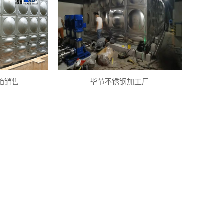
箱销售
毕节不锈钢加工厂