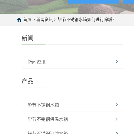
首页
>
新闻资讯
>
毕节不锈钢水箱如何进行除垢？
新闻
新闻资讯
产品
毕节不锈钢水箱
毕节不锈钢保温水箱
毕节不锈钢消防水箱