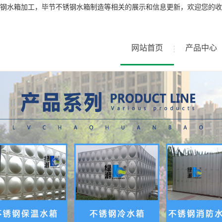
钢水箱加工，毕节不锈钢水箱制造等相关的展示和信息更新，欢迎您的收
网站首页
产品中心