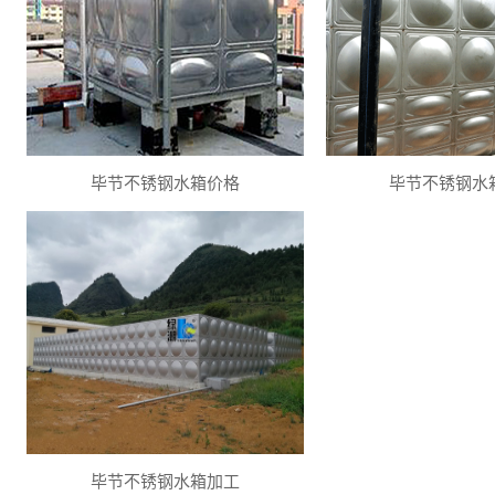
毕节不锈钢水箱价格
毕节不锈钢水
毕节不锈钢水箱加工