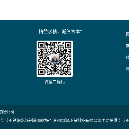
"精益求精，诚信为本"
微信二维码
有限公司
毕节不锈钢水箱制造哪家好？贵州绿潮环保科技有限公司主要提供毕节不