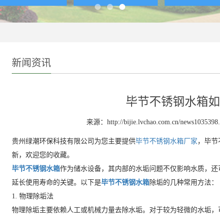
新闻资讯
毕节不锈钢水箱如
来源：http://bijie.lvchao.com.cn/news1035398
贵州绿潮环保科技有限公司为您主要提供
毕节不锈钢水箱厂家
，毕节
新，欢迎您的收藏。
毕节不锈钢水箱
作为储水设备，其内部的水垢问题不仅影响水质，还
延长使用寿命的关键。以下是
毕节不锈钢水箱
除垢的几种常用方法：
1. 物理除垢法
物理除垢主要依赖人工或机械力量去除水垢。对于较为轻微的水垢，