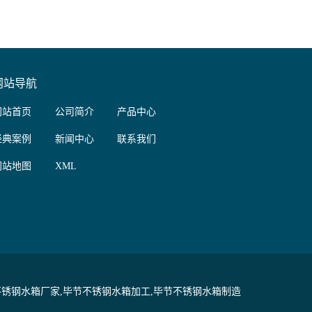
网站导航
网站首页
公司简介
产品中心
经典案例
新闻中心
联系我们
网站地图
XML
锈钢水箱厂家,毕节不锈钢水箱加工,毕节不锈钢水箱制造