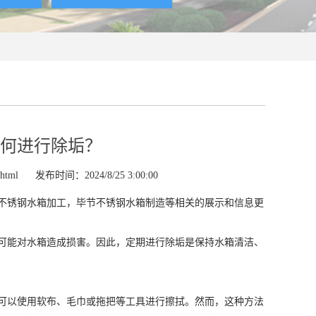
何进行除垢？
.html
发布时间：2024/8/25 3:00:00
不锈钢水箱加工，毕节不锈钢水箱制造等相关的展示和信息更
可能对水箱造成损害。因此，定期进行除垢是保持水箱清洁、
可以使用软布、毛巾或拖把等工具进行擦拭。然而，这种方法