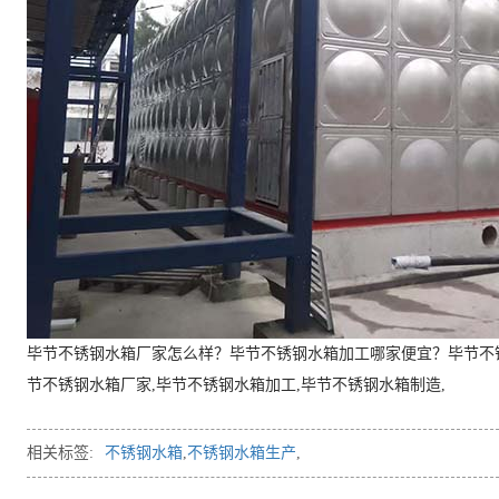
毕节不锈钢水箱厂家怎么样？毕节不锈钢水箱加工哪家便宜？毕节不
节不锈钢水箱厂家,毕节不锈钢水箱加工,毕节不锈钢水箱制造,
相关标签:
不锈钢水箱
,
不锈钢水箱生产
,