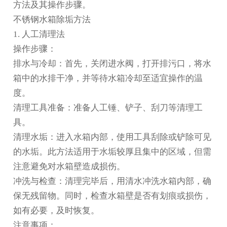
方法及其操作步骤。
不锈钢水箱除垢方法
1. 人工清理法
操作步骤：
排水与冷却：首先，关闭进水阀，打开排污口，将水
箱中的水排干净，并等待水箱冷却至适宜操作的温
度。
清理工具准备：准备人工锤、铲子、刮刀等清理工
具。
清理水垢：进入水箱内部，使用工具刮除或铲除可见
的水垢。此方法适用于水垢较厚且集中的区域，但需
注意避免对水箱壁造成损伤。
冲洗与检查：清理完毕后，用清水冲洗水箱内部，确
保无残留物。同时，检查水箱壁是否有划痕或损伤，
如有必要，及时恢复。
注意事项：