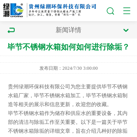
新闻详情
毕节不锈钢水箱如何如何进行除垢？
发布日期：2024/7/30 3:00:00
贵州绿潮环保科技有限公司为您主要提供
毕节不锈钢
水箱厂家
，毕节不锈钢水箱加工，毕节不锈钢水箱制
造等相关的展示和信息更新，欢迎您的收藏。
毕节不锈钢水箱
作为储存和供应水的重要设备，其内
部的清洁与除垢工作至关重要。以下是一篇关于
毕节
不锈钢水箱
除垢的详细文章，旨在介绍几种好的除垢