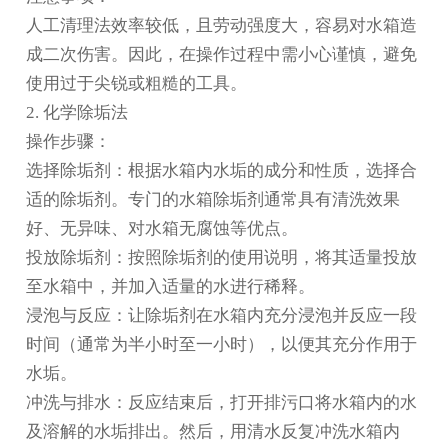
人工清理法效率较低，且劳动强度大，容易对水箱造
成二次伤害。因此，在操作过程中需小心谨慎，避免
使用过于尖锐或粗糙的工具。
2. 化学除垢法
操作步骤：
选择除垢剂：根据水箱内水垢的成分和性质，选择合
适的除垢剂。专门的水箱除垢剂通常具有清洗效果
好、无异味、对水箱无腐蚀等优点。
投放除垢剂：按照除垢剂的使用说明，将其适量投放
至水箱中，并加入适量的水进行稀释。
浸泡与反应：让除垢剂在水箱内充分浸泡并反应一段
时间（通常为半小时至一小时），以便其充分作用于
水垢。
冲洗与排水：反应结束后，打开排污口将水箱内的水
及溶解的水垢排出。然后，用清水反复冲洗水箱内