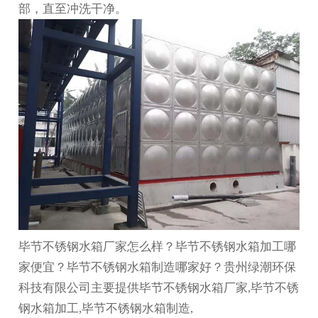
部，直至冲洗干净。
毕节不锈钢水箱厂家怎么样？毕节不锈钢水箱加工哪
家便宜？毕节不锈钢水箱制造哪家好？贵州绿潮环保
科技有限公司主要提供毕节不锈钢水箱厂家,毕节不锈
钢水箱加工,毕节不锈钢水箱制造,