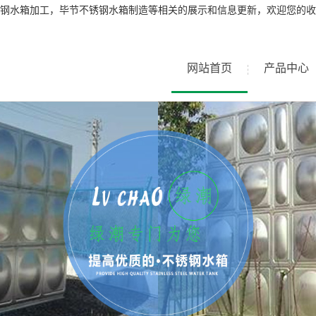
钢水箱加工，毕节不锈钢水箱制造等相关的展示和信息更新，欢迎您的收
网站首页
产品中心