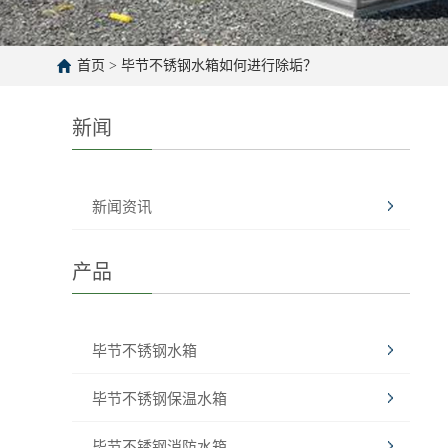
首页
>
毕节不锈钢水箱如何进行除垢？
新闻
新闻资讯
产品
毕节不锈钢水箱
毕节不锈钢保温水箱
毕节不锈钢消防水箱