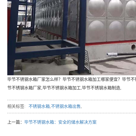
毕节不锈钢水箱厂家怎么样？毕节不锈钢水箱加工哪家便宜？毕节不
节不锈钢水箱厂家,毕节不锈钢水箱加工,毕节不锈钢水箱制造,
相关标签:
不锈钢水箱
,
不锈钢水箱出售
,
上一篇：
毕节不锈钢水箱：安全的储水解决方案