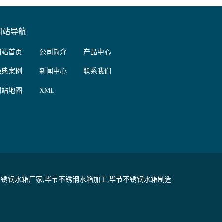
网站导航
网站首页
公司简介
产品中心
经典案例
新闻中心
联系我们
网站地图
XML
锈钢水箱厂家,毕节不锈钢水箱加工,毕节不锈钢水箱制造