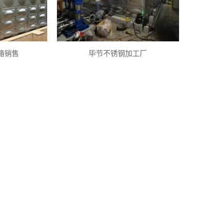
箱销售
毕节不锈钢加工厂