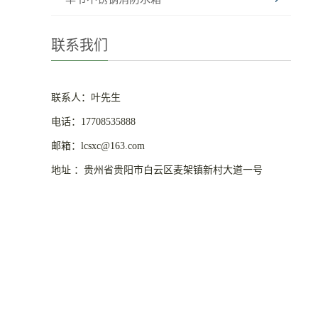
联系我们
联系人：叶先生
电话：17708535888
邮箱：lcsxc@163.com
地址 ：贵州省贵阳市白云区麦架镇新村大道一号