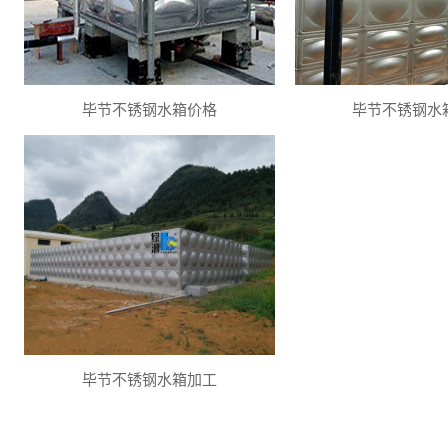
毕节不锈钢水箱价格
毕节不锈钢水
毕节不锈钢水箱加工