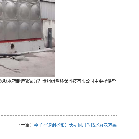
锈钢水箱制造哪家好？贵州绿潮环保科技有限公司主要提供毕
下一篇：
毕节不锈钢水箱：长期耐用的储水解决方案