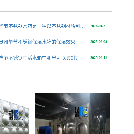
毕节不锈钢水箱是一种以不锈钢材质制作而成的储水设备
2026-01-31
贵州毕节不锈钢保温水箱的保温效果
2025-08-08
毕节不锈钢生活水箱在哪里可以买到？
2025-06-12