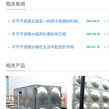
相关新闻
毕节不锈钢水箱是一种用不锈钢材料制成的用于储存和供应水源的设备
2026-04-01
毕节不锈钢水箱用在哪些地方呢
2025-09-30
毕节不锈钢水箱在生活中起到的作用
2025-07-19
相关产品