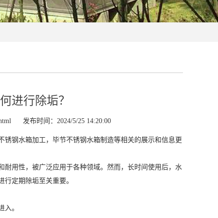
何进行除垢？
html
发布时间：2024/5/25 14:20:00
不锈钢水箱加工，毕节不锈钢水箱制造等相关的展示和信息更
和耐用性，被广泛应用于各种领域。然而，长时间使用后，水
进行定期除垢至关重要。
进入。