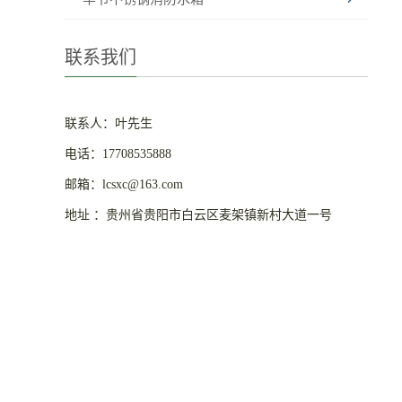
联系我们
联系人：叶先生
电话：17708535888
邮箱：lcsxc@163.com
地址 ：贵州省贵阳市白云区麦架镇新村大道一号