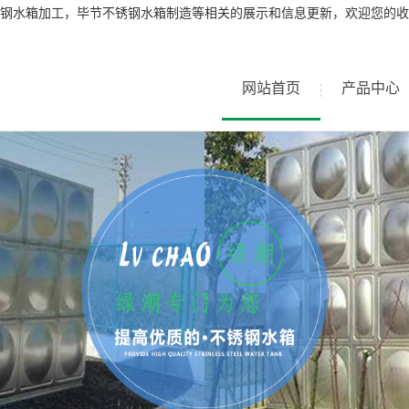
钢水箱加工，毕节不锈钢水箱制造等相关的展示和信息更新，欢迎您的收
网站首页
产品中心