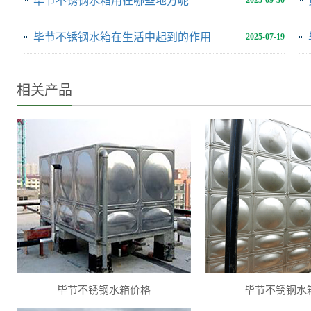
毕节不锈钢水箱用在哪些地方呢
2025-09-30
毕节不锈钢水箱在生活中起到的作用
2025-07-19
相关产品
毕节不锈钢水箱价格
毕节不锈钢水