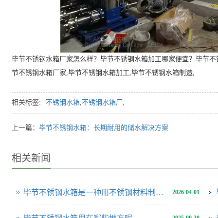
毕节不锈钢水箱厂家怎么样？毕节不锈钢水箱加工哪家便宜？毕节不
节不锈钢水箱厂家,毕节不锈钢水箱加工,毕节不锈钢水箱制造,
相关标签:
不锈钢水箱
,
不锈钢水箱厂
,
上一篇：
毕节不锈钢水箱：长期耐用的储水解决方案
相关新闻
毕节不锈钢水箱是一种用不锈钢材料制成的用于储存和供应水源的设备
2026-04-01