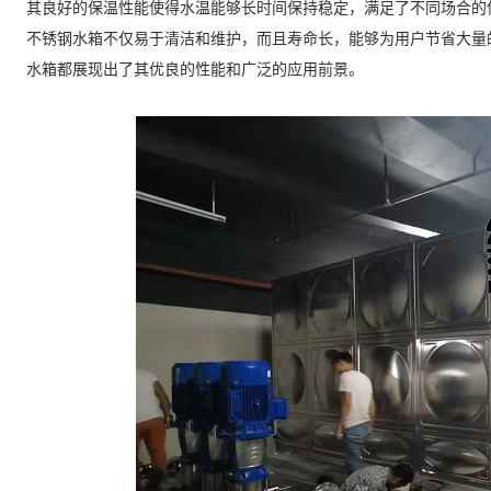
其良好的保温性能使得水温能够长时间保持稳定，满足了不同场合的
不锈钢水箱不仅易于清洁和维护，而且寿命长，能够为用户节省大量
水箱都展现出了其优良的性能和广泛的应用前景。