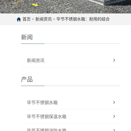
首页
>
新闻资讯
>
毕节不锈钢水箱：耐用的结合
新闻
新闻资讯
产品
毕节不锈钢水箱
毕节不锈钢保温水箱
毕节不锈钢消防水箱