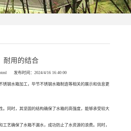
：耐用的结合
html
发布时间：2024/4/16 16:40:00
不锈钢水箱加工，毕节不锈钢水箱制造等相关的展示和信息更
性。同时，其坚固的结构确保了水箱的高强度，能够承受较大
和工艺确保了水箱不漏水，成功防止了水资源的浪费。同时，