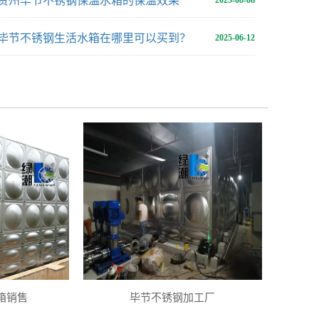
贵州毕节不锈钢保温水箱的保温效果
2025-08-08
毕节不锈钢生活水箱在哪里可以买到？
2025-06-12
箱销售
毕节不锈钢加工厂