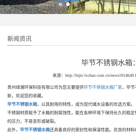
新闻资讯
毕节不锈钢水箱
来源：http://bijie.lvchao.com.cn/news1014640.
贵州绿潮环保科技有限公司为您主要提供
毕节不锈钢水箱厂家
，毕节
新，欢迎您的收藏。
毕节不锈钢水箱
，以其耐用的特性，成为现代储水设备的优选方案。
不锈钢材质赋予了水箱的耐腐蚀性，能在各种环境下保持长久的稳定
的压力，不易变形或破裂。
此外，
毕节不锈钢水箱
还具备良好的密封性和保温性能。优良的材料