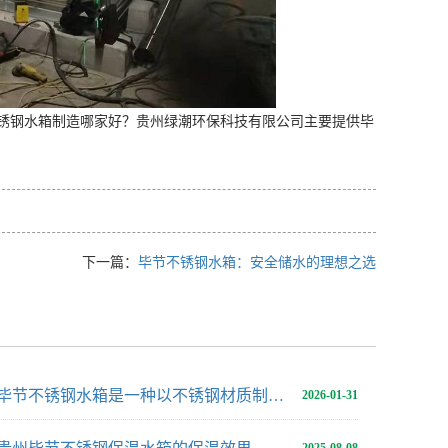
锈钢水箱制造哪家好？贵州绿潮环保科技有限公司主要提供毕
下一篇：
毕节不锈钢水箱：安全储水的理想之选
毕节不锈钢水箱是一种以不锈钢材质制作而成的储水设备
2026-01-31