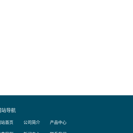
网站导航
网站首页
公司简介
产品中心