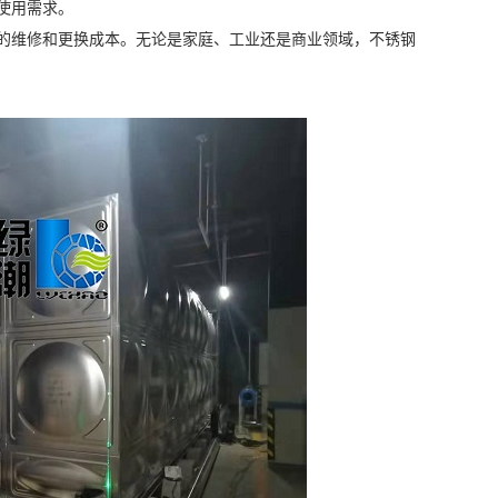
使用需求。
的维修和更换成本。无论是家庭、工业还是商业领域，不锈钢