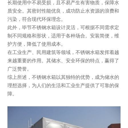
长期使用中不易受损，且不易产生有害物质，保障水
质安全。其密封性能优良，成功防止水资源的浪费和
污染，符合现代环保理念。
此外，
毕节不锈钢水箱
设计灵活，可根据不同需求定
制不同规格和形状，适用于各种场合。安装简便，维
护方便，降低了使用成本。
在工业生产、民用建筑等领域，不锈钢水箱发挥着越
来越重要的作用。其储水、安全环保的特点，赢得了
广泛赞誉。
综上所述，不锈钢水箱以其独特的优势，成为储水的
理想选择，为人们的生活和工业生产提供了可靠的保
障。