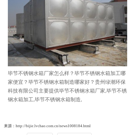
毕节不锈钢水箱厂家怎么样？毕节不锈钢水箱加工哪
家便宜？毕节不锈钢水箱制造哪家好？贵州绿潮环保
科技有限公司主要提供毕节不锈钢水箱厂家,毕节不锈
钢水箱加工,毕节不锈钢水箱制造,
来源：http://bijie.lvchao.com.cn/news1008184.html