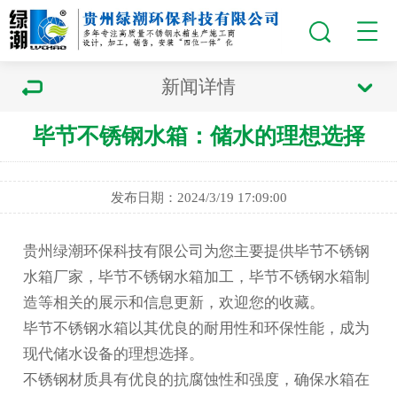
新闻详情
毕节不锈钢水箱：储水的理想选择
发布日期：2024/3/19 17:09:00
贵州绿潮环保科技有限公司为您主要提供
毕节不锈钢
水箱厂家
，毕节不锈钢水箱加工，毕节不锈钢水箱制
造等相关的展示和信息更新，欢迎您的收藏。
毕节不锈钢水箱
以其优良的耐用性和环保性能，成为
现代储水设备的理想选择。
不锈钢材质具有优良的抗腐蚀性和强度，确保水箱在