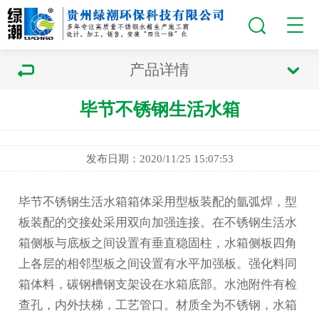
产品详情
毕节不锈钢生活水箱
发布日期：2020/11/25 15:07:53
毕节不锈钢生活水箱
箱体采用型板装配的氩弧焊，型
板装配的交接处采用双向加强连接。在不锈钢生活水
箱侧板与底板之间设置有垂直稳固柱，水箱侧板四角
上各层的相邻型板之间设置有水平加强板。强化料同
箱体料，碳钢槽钢支架设在水箱底部。水池附件有检
查孔，内外扶梯，工艺管口。材质全为不锈钢，水箱