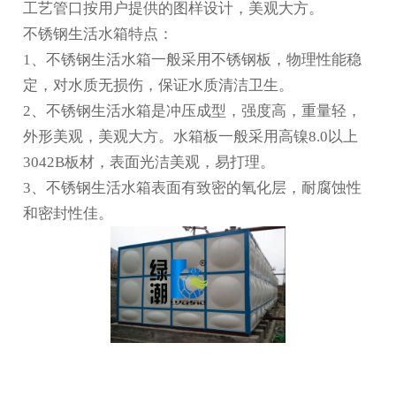
工艺管口按用户提供的图样设计，美观大方。
不锈钢生活水箱特点：
1、不锈钢生活水箱一般采用不锈钢板，物理性能稳
定，对水质无损伤，保证水质清洁卫生。
2、不锈钢生活水箱是冲压成型，强度高，重量轻，
外形美观，美观大方。水箱板一般采用高镍8.0以上
3042B板材，表面光洁美观，易打理。
3、不锈钢生活水箱表面有致密的氧化层，耐腐蚀性
和密封性佳。