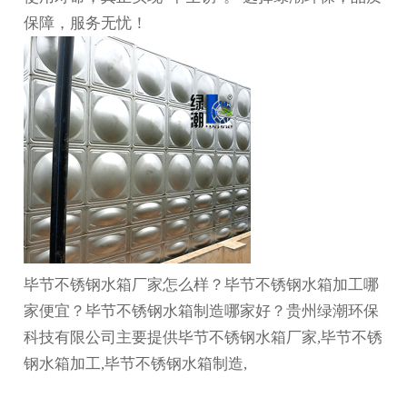
保障，服务无忧！
毕节不锈钢水箱厂家怎么样？毕节不锈钢水箱加工哪
家便宜？毕节不锈钢水箱制造哪家好？贵州绿潮环保
科技有限公司主要提供毕节不锈钢水箱厂家,毕节不锈
钢水箱加工,毕节不锈钢水箱制造,