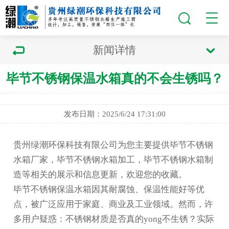
新闻详情
毕节不锈钢保温水箱真的不会生锈吗？
发布日期：2025/6/24 17:31:00
贵州绿潮环保科技有限公司为您主要提供
毕节不锈钢
水箱厂家
，毕节不锈钢水箱加工，毕节不锈钢水箱制
造等相关的展示和信息更新，欢迎您的收藏。
毕节不锈钢保温水箱
因其耐腐蚀、保温性能好等优
点，被广泛应用于家庭、商业及工业领域。然而，许
多用户疑惑：不锈钢材质是否真的yong不生锈？实际